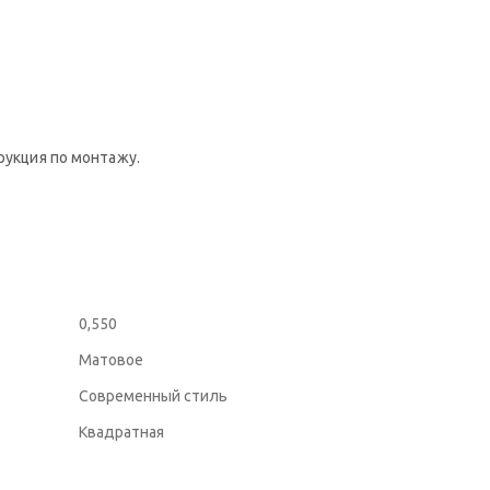
рукция по монтажу.
0,550
Матовое
Современный стиль
Квадратная