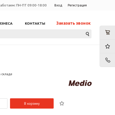
аботаем: ПН-ПТ 09:00-18:00
Вход
Регистрация
Заказать звонок
ИЗНЕСА
КОНТАКТЫ
а складе
В корзину