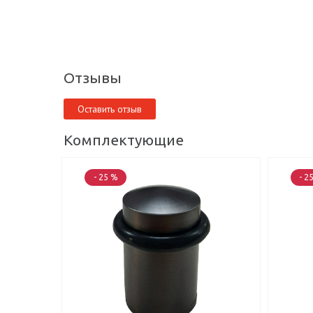
Отзывы
Оставить отзыв
Комплектующие
- 25 %
- 2