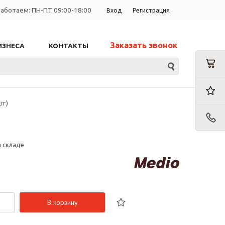
аботаем: ПН-ПТ 09:00-18:00
Вход
Регистрация
Заказать звонок
ИЗНЕСА
КОНТАКТЫ
шт)
а складе
В корзину