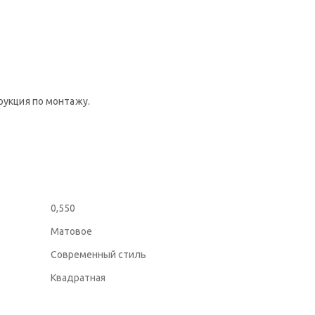
рукция по монтажу.
0,550
Матовое
Современный стиль
Квадратная