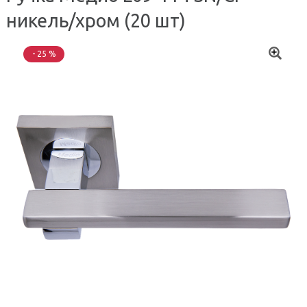
никель/хром (20 шт)
- 25 %