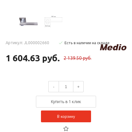
Артикул: JL000002660
Есть в наличии на складе
1 604.63 руб.
2 139.50 руб.
-
+
Купить в 1 клик
В корзину