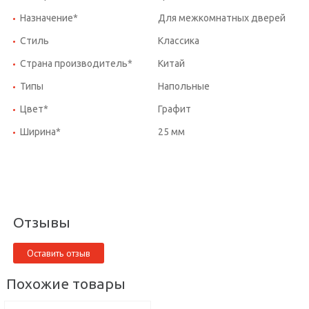
Назначение*
Для межкомнатных дверей
Стиль
Классика
Страна производитель*
Китай
Типы
Напольные
Цвет*
Графит
Ширина*
25 мм
Отзывы
Оставить отзыв
Похожие товары