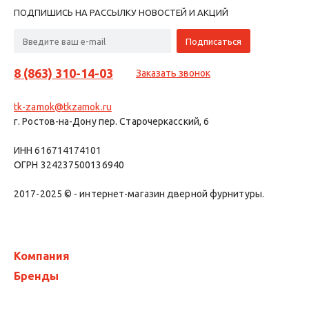
ПОДПИШИСЬ НА РАССЫЛКУ НОВОСТЕЙ И АКЦИЙ
8 (863) 310-14-03
Заказать звонок
tk-zamok@tkzamok.ru
г. Ростов-на-Дону пер. Старочеркасский, 6
ИНН 616714174101
ОГРН 324237500136940
2017-2025 © - интернет-магазин дверной фурнитуры.
Компания
Бренды