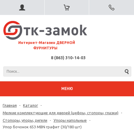
⠀Интернет-Магазин ДВЕРНОЙ
ФУРНИТУРЫ
8 (863) 310-14-03
МЕНЮ
Главная
-
Каталог
-
Мелкие комплектующие для дверей (цифры, стопоры, глазки)
-
Стопоры, упоры, ригели
-
Упоры напольные
-
Упор бочонок 653 MBN графит (30/180 шт)