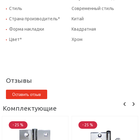
Стиль
Современный стиль
Страна производитель*
Китай
Форма накладки
Квадратная
Цвет*
Хром
Отзывы
Оставить отзыв
Комплектующие
- 25 %
- 25 %