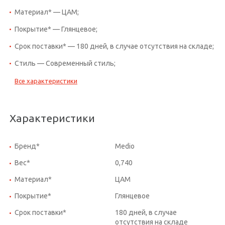
Материал* — ЦАМ;
Покрытие* — Глянцевое;
Срок поставки* — 180 дней, в случае отсутствия на складе;
Стиль — Современный стиль;
Все характеристики
Характеристики
Бренд*
Medio
Вес*
0,740
Материал*
ЦАМ
Покрытие*
Глянцевое
Срок поставки*
180 дней, в случае
отсутствия на складе