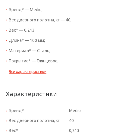
Бренд* — Medio;
Вес дверного полотна, кг — 40;
Вес* — 0,213;
Длина* — 100 мм;
Материал* — Сталь;
Покрытие* — Глянцевое;
Все характеристики
Характеристики
Бренд*
Medio
Вес дверного полотна, кг
40
Вес*
0,213