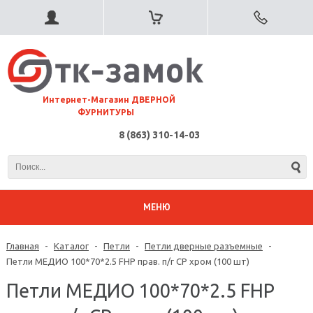
⠀Интернет-Магазин ДВЕРНОЙ
ФУРНИТУРЫ
8 (863) 310-14-03
МЕНЮ
Главная
-
Каталог
-
Петли
-
Петли дверные разъемные
-
Петли МЕДИО 100*70*2.5 FHP прав. п/г CP хром (100 шт)
Петли МЕДИО 100*70*2.5 FHP