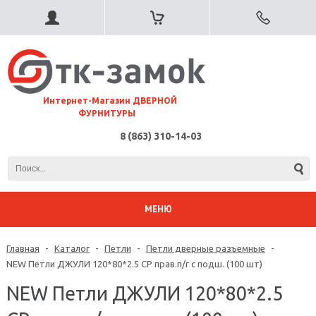
⠀Интернет-Магазин ДВЕРНОЙ
ФУРНИТУРЫ
8 (863) 310-14-03
МЕНЮ
Главная
-
Каталог
-
Петли
-
Петли дверные разъемные
-
NEW Петли ДЖУЛИ 120*80*2.5 CP прав.п/г с подш. (100 шт)
NEW Петли ДЖУЛИ 120*80*2.5