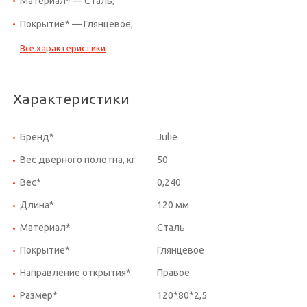
Материал* — Сталь;
Покрытие* — Глянцевое;
Все характеристики
Характеристики
Бренд*
Julie
Вес дверного полотна, кг
50
Вес*
0,240
Длина*
120 мм
Материал*
Сталь
Покрытие*
Глянцевое
Направление открытия*
Правое
Размер*
120*80*2,5