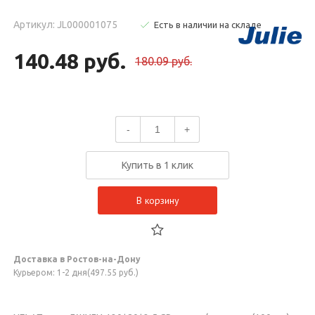
Артикул: JL000001075
Есть в наличии на складе
140.48 руб.
180.09 руб.
-
+
Купить в 1 клик
В корзину
Доставка в Ростов-на-Дону
Курьером: 1-2 дня(497.55 руб.)