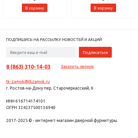
В корзину
В корзину
ПОДПИШИСЬ НА РАССЫЛКУ НОВОСТЕЙ И АКЦИЙ
8 (863) 310-14-03
Заказать звонок
tk-zamok@tkzamok.ru
г. Ростов-на-Дону пер. Старочеркасский, 6
ИНН 616714174101
ОГРН 324237500136940
2017-2025 © - интернет-магазин дверной фурнитуры.