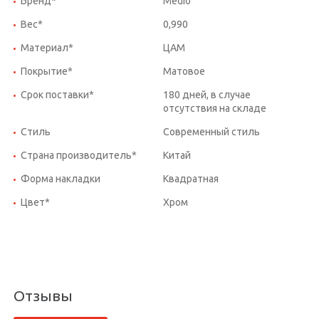
Бренд*
Medio
Вес*
0,990
Материал*
ЦАМ
Покрытие*
Матовое
Срок поставки*
180 дней, в случае
отсутствия на складе
Стиль
Современный стиль
Страна производитель*
Китай
Форма накладки
Квадратная
Цвет*
Хром
Отзывы