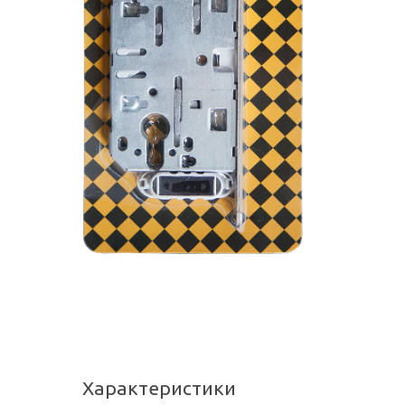
Характеристики