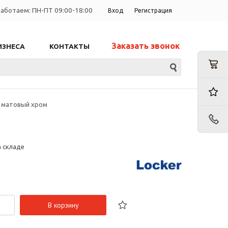
аботаем: ПН-ПТ 09:00-18:00
Вход
Регистрация
Заказать звонок
ИЗНЕСА
КОНТАКТЫ
 матовый хром
а складе
В корзину