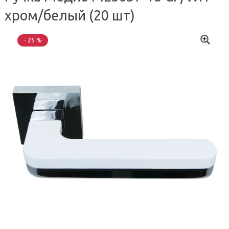
хром/белый (20 шт)
- 25 %