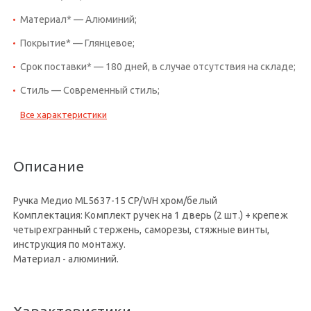
Материал* — Алюминий;
Покрытие* — Глянцевое;
Срок поставки* — 180 дней, в случае отсутствия на складе;
Стиль — Современный стиль;
Все характеристики
Описание
Ручка Медио ML5637-15 CP/WH хром/белый
Комплектация: Комплект ручек на 1 дверь (2 шт.) + крепеж
четырехгранный стержень, саморезы, стяжные винты,
инструкция по монтажу.
Материал - алюминий.
Характеристики