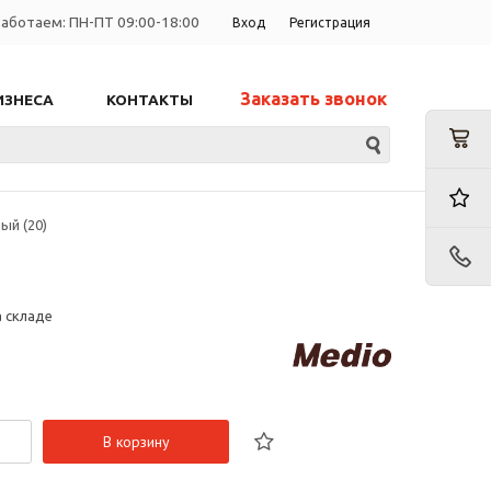
аботаем: ПН-ПТ 09:00-18:00
Вход
Регистрация
Заказать звонок
ИЗНЕСА
КОНТАКТЫ
ый (20)
а складе
В корзину