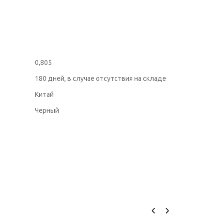
0,805
180 дней, в случае отсутствия на складе
Китай
Черный