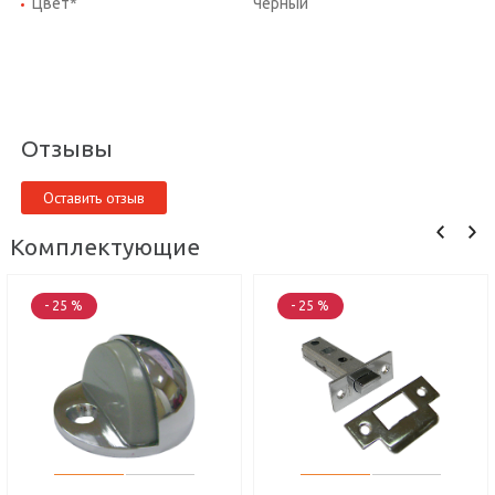
Цвет*
Черный
Отзывы
Оставить отзыв
Комплектующие
- 25 %
- 25 %