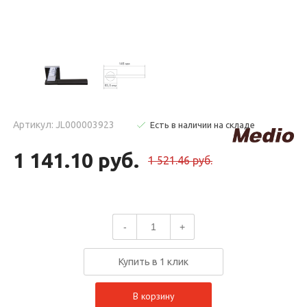
Артикул: JL000003923
Есть в наличии на складе
1 141.10 руб.
1 521.46 руб.
-
+
Купить в 1 клик
В корзину