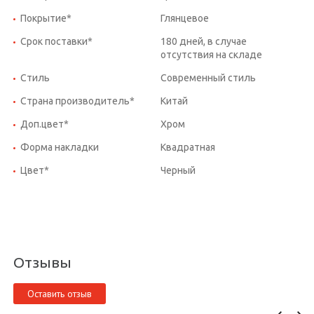
Покрытие*
Глянцевое
Срок поставки*
180 дней, в случае
отсутствия на складе
Стиль
Современный стиль
Страна производитель*
Китай
Доп.цвет*
Хром
Форма накладки
Квадратная
Цвет*
Черный
Отзывы
Оставить отзыв