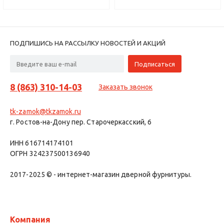
ПОДПИШИСЬ НА РАССЫЛКУ НОВОСТЕЙ И АКЦИЙ
8 (863) 310-14-03
Заказать звонок
tk-zamok@tkzamok.ru
г. Ростов-на-Дону пер. Старочеркасский, 6
ИНН 616714174101
ОГРН 324237500136940
2017-2025 © - интернет-магазин дверной фурнитуры.
Компания