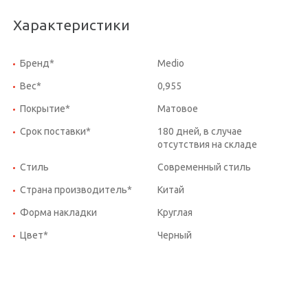
Характеристики
Бренд*
Medio
Вес*
0,955
Покрытие*
Матовое
Срок поставки*
180 дней, в случае
отсутствия на складе
Стиль
Современный стиль
Страна производитель*
Китай
Форма накладки
Круглая
Цвет*
Черный