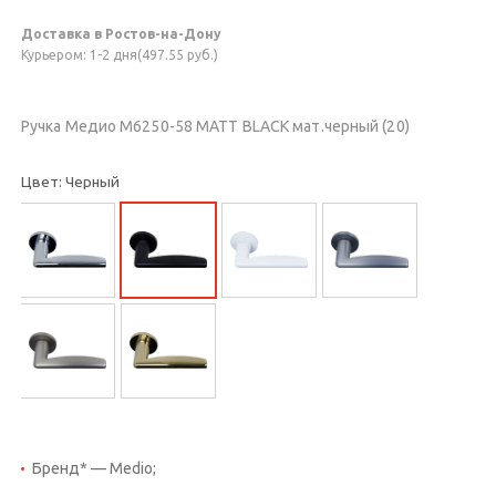
Доставка в Ростов-на-Дону
Курьером: 1-2 дня(497.55 руб.)
Ручка Медио M6250-58 MATT BLACK мат.черный (20)
Цвет: Черный
Бренд* — Medio;