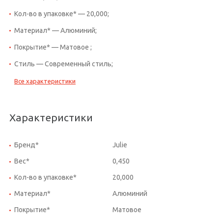
Кол-во в упаковке* — 20,000;
Материал* — Алюминий;
Покрытие* — Матовое ;
Стиль — Современный стиль;
Все характеристики
Характеристики
Бренд*
Julie
Вес*
0,450
Кол-во в упаковке*
20,000
Материал*
Алюминий
Покрытие*
Матовое