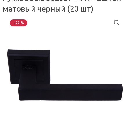
матовый черный (20 шт)
- 22 %