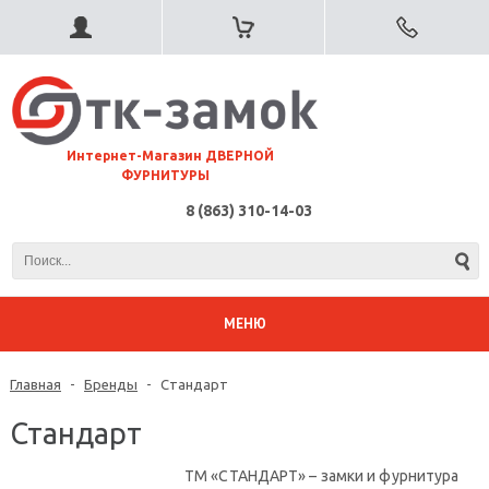
⠀Интернет-Магазин ДВЕРНОЙ
ФУРНИТУРЫ
8 (863) 310-14-03
МЕНЮ
Главная
-
Бренды
-
Стандарт
Стандарт
ТМ «СТАНДАРТ» – замки и фурнитура