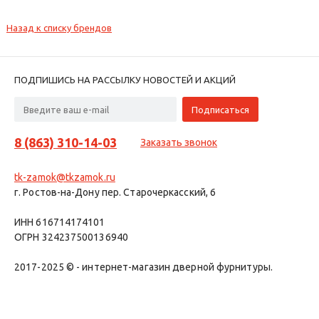
Назад к списку брендов
ПОДПИШИСЬ НА РАССЫЛКУ НОВОСТЕЙ И АКЦИЙ
8 (863) 310-14-03
Заказать звонок
tk-zamok@tkzamok.ru
г. Ростов-на-Дону пер. Старочеркасский, 6
ИНН 616714174101
ОГРН 324237500136940
2017-2025 © - интернет-магазин дверной фурнитуры.