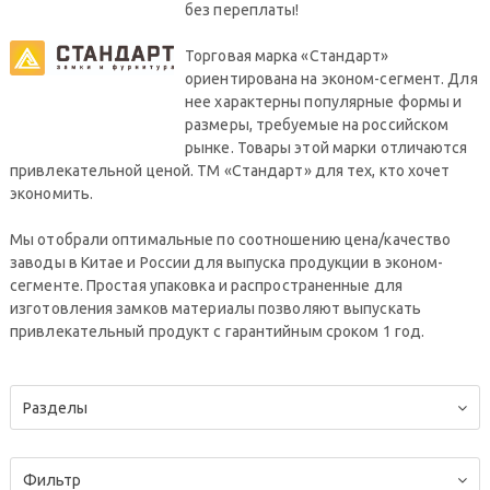
без переплаты!
Торговая марка «Стандарт»
ориентирована на эконом-сегмент. Для
нее характерны популярные формы и
размеры, требуемые на российском
рынке. Товары этой марки отличаются
привлекательной ценой. ТМ «Стандарт» для тех, кто хочет
экономить.
Мы отобрали оптимальные по соотношению цена/качество
заводы в Китае и России для выпуска продукции в эконом-
сегменте. Простая упаковка и распространенные для
изготовления замков материалы позволяют выпускать
привлекательный продукт с гарантийным сроком 1 год.
Разделы
Фильтр