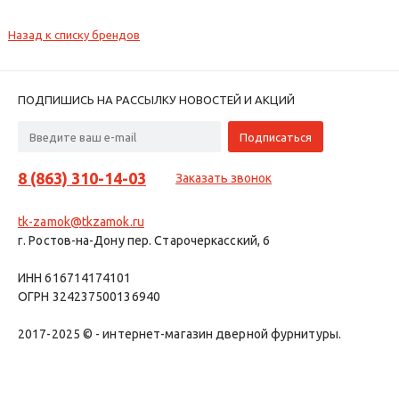
Назад к списку брендов
ПОДПИШИСЬ НА РАССЫЛКУ НОВОСТЕЙ И АКЦИЙ
8 (863) 310-14-03
Заказать звонок
tk-zamok@tkzamok.ru
г. Ростов-на-Дону пер. Старочеркасский, 6
ИНН 616714174101
ОГРН 324237500136940
2017-2025 © - интернет-магазин дверной фурнитуры.