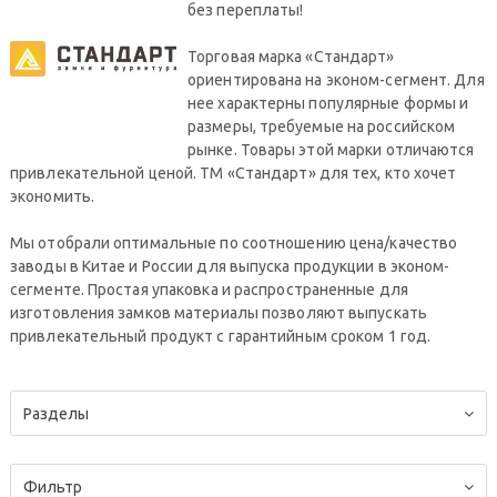
без переплаты!
Торговая марка «Стандарт»
ориентирована на эконом-сегмент. Для
нее характерны популярные формы и
размеры, требуемые на российском
рынке. Товары этой марки отличаются
привлекательной ценой. ТМ «Стандарт» для тех, кто хочет
экономить.
Мы отобрали оптимальные по соотношению цена/качество
заводы в Китае и России для выпуска продукции в эконом-
сегменте. Простая упаковка и распространенные для
изготовления замков материалы позволяют выпускать
привлекательный продукт с гарантийным сроком 1 год.
Разделы
Фильтр