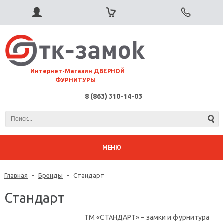
⠀Интернет-Магазин ДВЕРНОЙ
ФУРНИТУРЫ
8 (863) 310-14-03
МЕНЮ
Главная
-
Бренды
-
Стандарт
Стандарт
ТМ «СТАНДАРТ» – замки и фурнитура