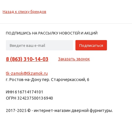
Назад к списку брендов
ПОДПИШИСЬ НА РАССЫЛКУ НОВОСТЕЙ И АКЦИЙ
8 (863) 310-14-03
Заказать звонок
tk-zamok@tkzamok.ru
г. Ростов-на-Дону пер. Старочеркасский, 6
ИНН 616714174101
ОГРН 324237500136940
2017-2025 © - интернет-магазин дверной фурнитуры.