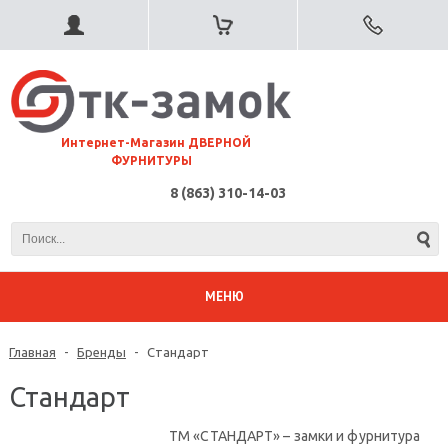
⠀Интернет-Магазин ДВЕРНОЙ
ФУРНИТУРЫ
8 (863) 310-14-03
МЕНЮ
Главная
-
Бренды
-
Стандарт
Стандарт
ТМ «СТАНДАРТ» – замки и фурнитура