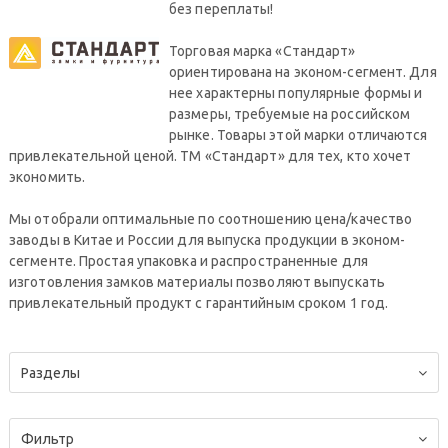
без переплаты!
Торговая марка «Стандарт»
ориентирована на эконом-сегмент. Для
нее характерны популярные формы и
размеры, требуемые на российском
рынке. Товары этой марки отличаются
привлекательной ценой. ТМ «Стандарт» для тех, кто хочет
экономить.
Мы отобрали оптимальные по соотношению цена/качество
заводы в Китае и России для выпуска продукции в эконом-
сегменте. Простая упаковка и распространенные для
изготовления замков материалы позволяют выпускать
привлекательный продукт с гарантийным сроком 1 год.
Разделы
Фильтр