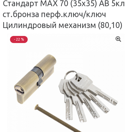
Стандарт MAX 70 (35х35) AB 5кл
ст.бронза перф.ключ/ключ
Цилиндровый механизм (80,10)
- 22 %