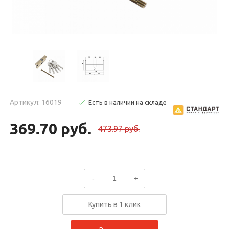
Артикул: 16019
Есть в наличии на складе
369.70 руб.
473.97 руб.
-
+
Купить в 1 клик