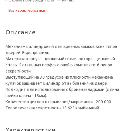
Все характеристики
Описание
Механизм цилиндровый для врезных замков всех типов
дверей. Европрофиль.
Материал корпуса - цинковый сплав, ротора - цинковый
сплав. 5 стальных перфоключей в комплекте. 6 пинов
секретности.
Выступающий на 30 градусов из плоскости механизма
кулачок защищает цилиндр от выбивания из двери.
Подходит для использования с броненакладками (длина
шейки ключа - 15мм).
Количество циклов открывания/закрывания - 200 000.
Теоретическая секретность 15 625 комбинаций.
Характеристики