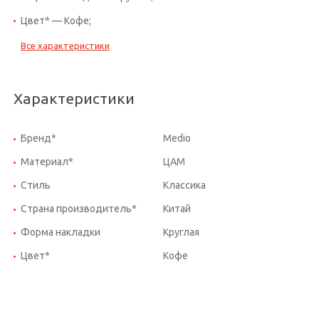
Цвет* — Кофе;
Все характеристики
Характеристики
Бренд*
Medio
Материал*
ЦАМ
Стиль
Классика
Страна производитель*
Китай
Форма накладки
Круглая
Цвет*
Кофе