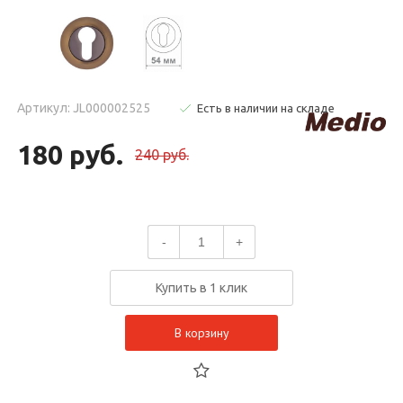
Артикул: JL000002525
Есть в наличии на складе
180 руб.
240 руб.
-
+
Купить в 1 клик
В корзину