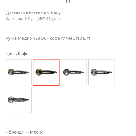
Доставка в Ростов-на-Дону
Курьером: 1-2 дня(497.55 руб.)
Ручка Медио 428 BCF кофе глянец (10 шт)
Цвет: Кофе
Бренд* — Medio;