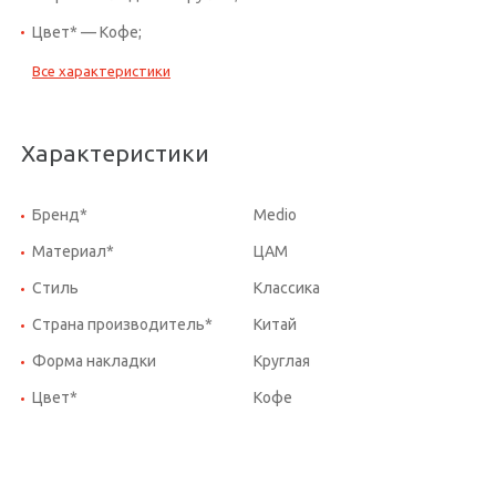
Цвет* — Кофе;
Все характеристики
Характеристики
Бренд*
Medio
Материал*
ЦАМ
Стиль
Классика
Страна производитель*
Китай
Форма накладки
Круглая
Цвет*
Кофе