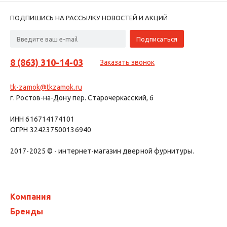
ПОДПИШИСЬ НА РАССЫЛКУ НОВОСТЕЙ И АКЦИЙ
8 (863) 310-14-03
Заказать звонок
tk-zamok@tkzamok.ru
г. Ростов-на-Дону пер. Старочеркасский, 6
ИНН 616714174101
ОГРН 324237500136940
2017-2025 © - интернет-магазин дверной фурнитуры.
Компания
Бренды