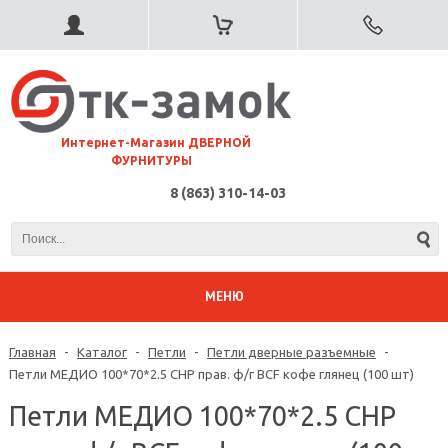
⠀Интернет-Магазин ДВЕРНОЙ
ФУРНИТУРЫ
8 (863) 310-14-03
МЕНЮ
Главная
-
Каталог
-
Петли
-
Петли дверные разъемные
-
Петли МЕДИО 100*70*2.5 CHP прав. ф/г BCF кофе глянец (100 шт)
Петли МЕДИО 100*70*2.5 CHP