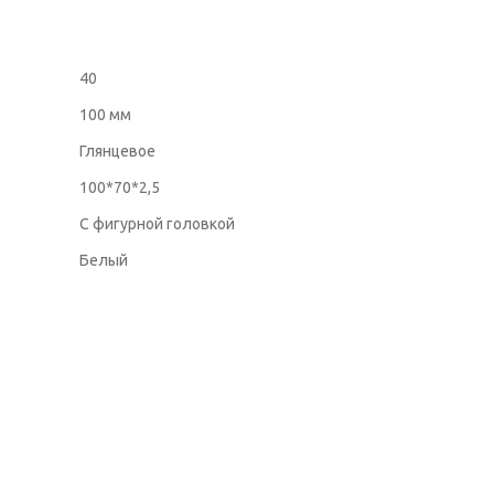
40
100 мм
Глянцевое
100*70*2,5
С фигурной головкой
Белый