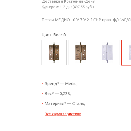
Доставка в Ростов-на-Дону
Курьером: 1-2 дня(497.55 руб.)
Петли МЕДИО 100*70*2.5 CHP прав. ф/г WP/G
Цвет: Белый
Бренд* — Medio;
Вес* — 0,225;
Материал* — Сталь;
Все характеристики