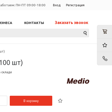
аботаем: ПН-ПТ 09:00-18:00
Вход
Регистрация
Заказать звонок
ИЗНЕСА
КОНТАКТЫ
шт)
100 шт)
а складе
В корзину