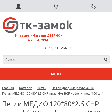
⠀Интернет-Магазин ДВЕРНОЙ
ФУРНИТУРЫ
8 (863) 310-14-03
МЕНЮ
Главная
-
Каталог
-
Петли
-
Петли дверные разъемные
-
Петли МЕДИО 120*80*2.5 CHP прав. ф/г BCF кофе глянец (100 шт)
Петли МЕДИО 120*80*2.5 CHP