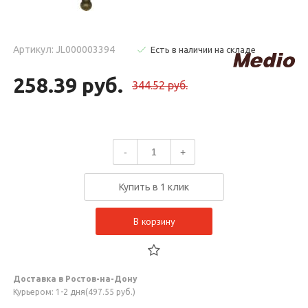
Артикул: JL000003394
Есть в наличии на складе
258.39 руб.
344.52 руб.
-
+
Купить в 1 клик
В корзину
Доставка в Ростов-на-Дону
Курьером: 1-2 дня(497.55 руб.)