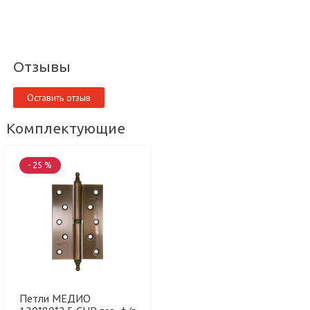
Отзывы
Оставить отзыв
Комплектующие
- 25 %
Петли МЕДИО