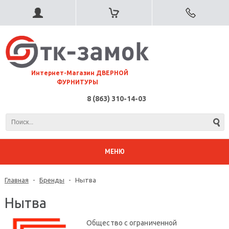
⠀Интернет-Магазин ДВЕРНОЙ
ФУРНИТУРЫ
8 (863) 310-14-03
МЕНЮ
Главная
-
Бренды
-
Нытва
Нытва
Общество с ограниченной