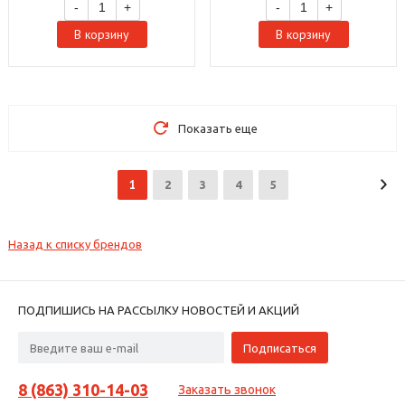
-
+
-
+
В корзину
В корзину
Показать еще
1
2
3
4
5
Назад к списку брендов
ПОДПИШИСЬ НА РАССЫЛКУ НОВОСТЕЙ И АКЦИЙ
8 (863) 310-14-03
Заказать звонок