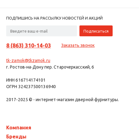
ПОДПИШИСЬ НА РАССЫЛКУ НОВОСТЕЙ И АКЦИЙ
8 (863) 310-14-03
Заказать звонок
tk-zamok@tkzamok.ru
г. Ростов-на-Дону пер. Старочеркасский, 6
ИНН 616714174101
ОГРН 324237500136940
2017-2025 © - интернет-магазин дверной фурнитуры.
Компания
Бренды