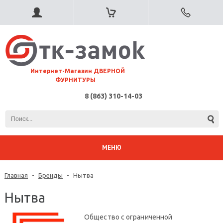
⠀Интернет-Магазин ДВЕРНОЙ
ФУРНИТУРЫ
8 (863) 310-14-03
МЕНЮ
Главная
-
Бренды
-
Нытва
Нытва
Общество с ограниченной