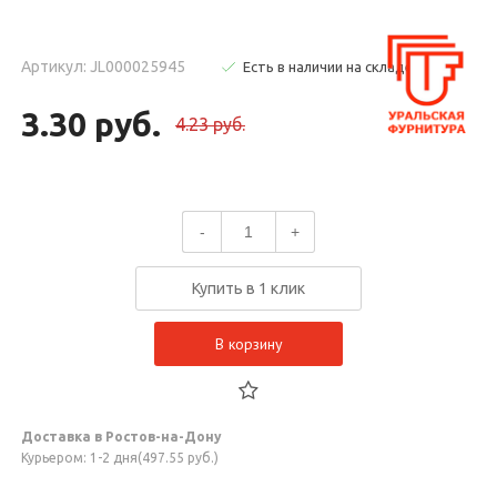
Артикул: JL000025945
Есть в наличии на складе
3.30 руб.
4.23 руб.
-
+
Купить в 1 клик
В корзину
Доставка в Ростов-на-Дону
Курьером: 1-2 дня(497.55 руб.)