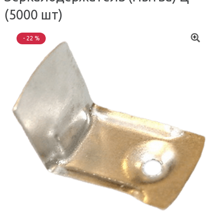
(5000 шт)
- 22 %