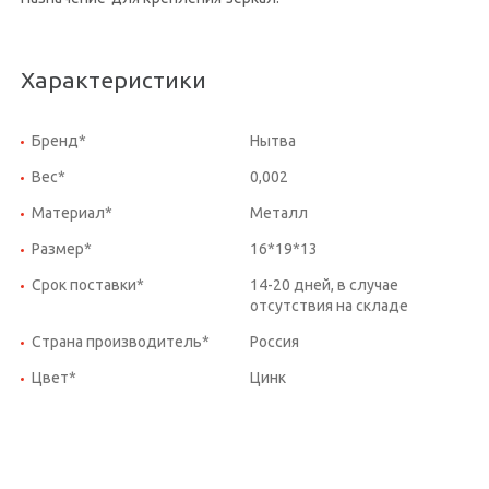
Характеристики
Бренд*
Нытва
Вес*
0,002
Материал*
Металл
Размер*
16*19*13
Срок поставки*
14-20 дней, в случае
отсутствия на складе
Страна производитель*
Россия
Цвет*
Цинк