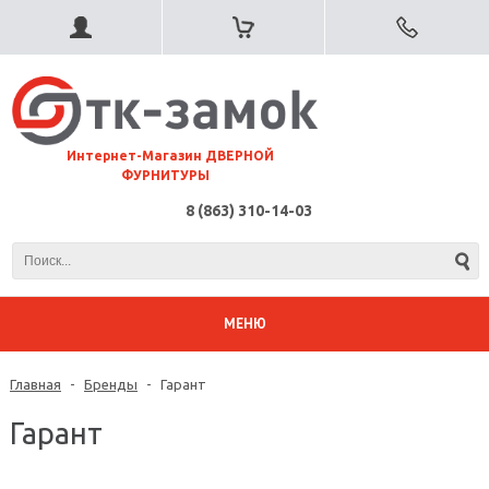
⠀Интернет-Магазин ДВЕРНОЙ
ФУРНИТУРЫ
8 (863) 310-14-03
МЕНЮ
Главная
-
Бренды
-
Гарант
Гарант