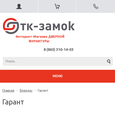
⠀Интернет-Магазин ДВЕРНОЙ
ФУРНИТУРЫ
8 (863) 310-14-03
МЕНЮ
Главная
-
Бренды
-
Гарант
Гарант