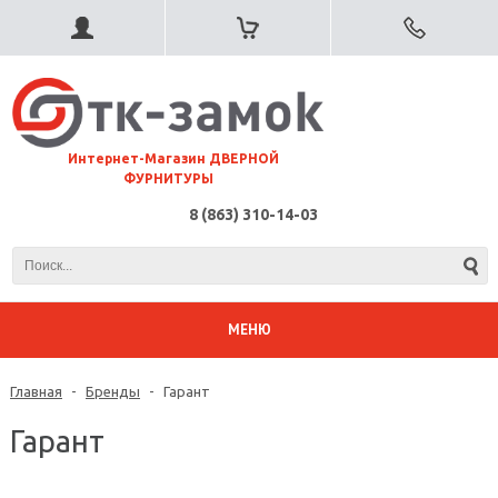
⠀Интернет-Магазин ДВЕРНОЙ
ФУРНИТУРЫ
8 (863) 310-14-03
МЕНЮ
Главная
-
Бренды
-
Гарант
Гарант