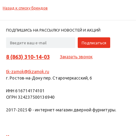
Назад к списку брендов
ПОДПИШИСЬ НА РАССЫЛКУ НОВОСТЕЙ И АКЦИЙ
8 (863) 310-14-03
Заказать звонок
tk-zamok@tkzamok.ru
г. Ростов-на-Дону пер. Старочеркасский, 6
ИНН 616714174101
ОГРН 324237500136940
2017-2025 © - интернет-магазин дверной фурнитуры.