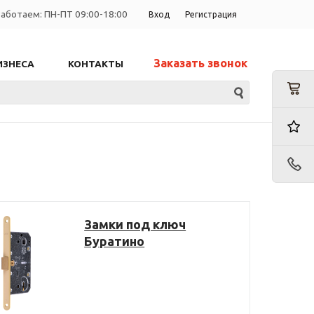
аботаем: ПН-ПТ 09:00-18:00
Вход
Регистрация
Заказать звонок
ИЗНЕСА
КОНТАКТЫ
Замки под ключ
Буратино