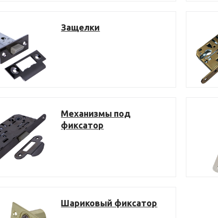
Защелки
Механизмы под
фиксатор
Шариковый фиксатор