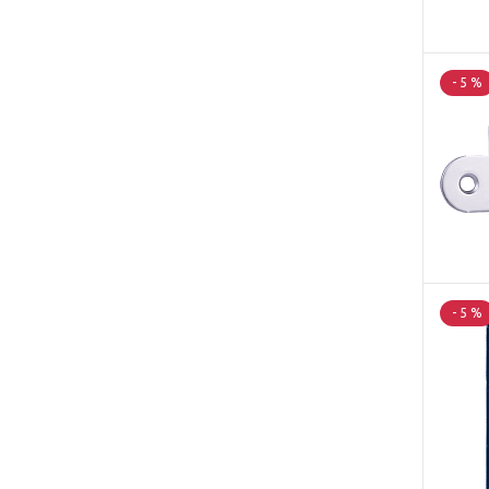
- 5 %
- 5 %