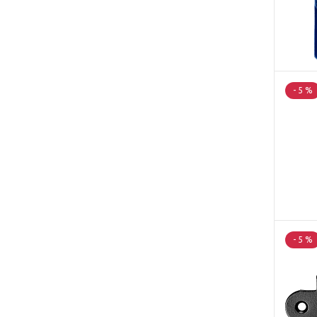
- 5 %
- 5 %