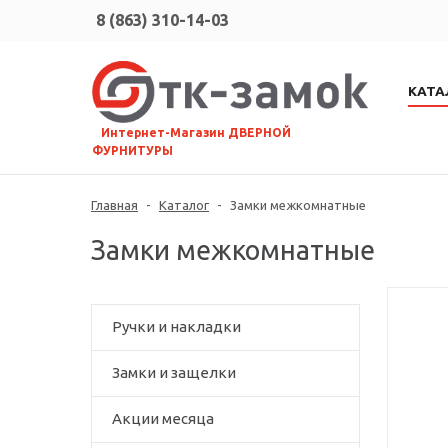
8 (863) 310-14-03
КАТА
⠀Интернет-Магазин ДВЕРНОЙ
ФУРНИТУРЫ
Главная
-
Каталог
-
Замки межкомнатные
Замки межкомнатные
Ручки и накладки
Замки и защелки
Акции месяца