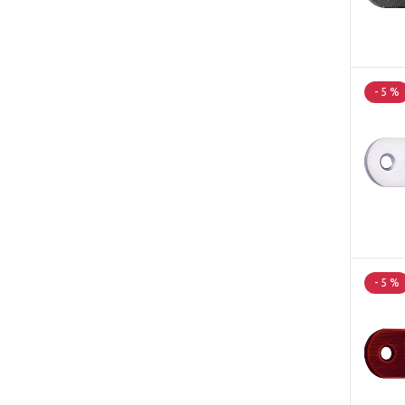
- 5 %
- 5 %