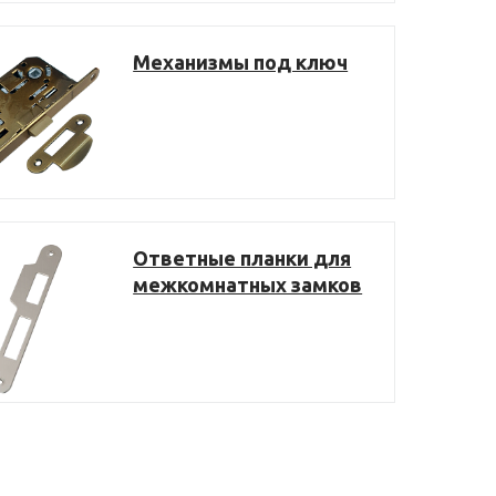
Механизмы под ключ
Ответные планки для
межкомнатных замков