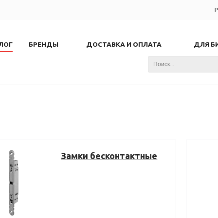
Р
ЛОГ
БРЕНДЫ
ДОСТАВКА И ОПЛАТА
ДЛЯ Б
Замки бесконтактные