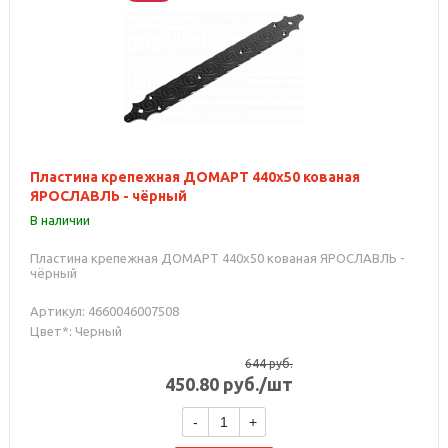
Пластина крепежная ДОМАРТ 440х50 кованая
ЯРОСЛАВЛЬ - чёрный
В наличии
Пластина крепежная ДОМАРТ 440х50 кованая ЯРОСЛАВЛЬ -
чёрный
Артикул: 4660046007508
Цвет*: Черный
644
руб.
450.80
руб.
/шт
-
+