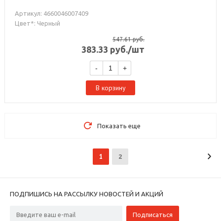
Артикул: 4660046007409
Цвет*: Черный
547.61
руб.
383.33
руб.
/шт
-
+
В корзину
Показать еще
1
2
ПОДПИШИСЬ НА РАССЫЛКУ НОВОСТЕЙ И АКЦИЙ