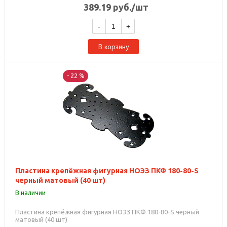
389.19
руб.
/шт
-
+
В корзину
- 22 %
Пластина крепёжная фигурная НОЭЗ ПКФ 180-80-S
черный матовый (40 шт)
В наличии
Пластина крепёжная фигурная НОЭЗ ПКФ 180-80-S черный
матовый (40 шт)