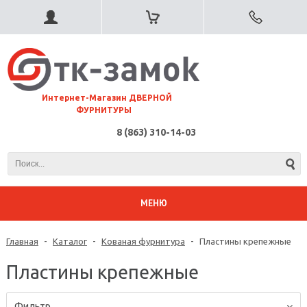
⠀Интернет-Магазин ДВЕРНОЙ
ФУРНИТУРЫ
8 (863) 310-14-03
МЕНЮ
Главная
-
Каталог
-
Кованая фурнитура
-
Пластины крепежные
Пластины крепежные
Фильтр