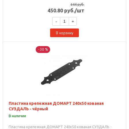
644
руб.
450.80
руб.
/шт
-
+
В корзину
- 30 %
Пластина крепежная ДОМАРТ 240х50 кованая
СУЗДАЛЬ - чёрный
В наличии
Пластина крепежная ДОМАРТ 240х50 кованая СУЗДАЛЬ -