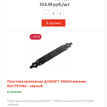
354.49
руб.
/шт
-
+
В корзину
- 30 %
Пластина крепежная ДОМАРТ 340х50 кованая
КОСТРОМА - чёрный
В наличии
Пластина крепежная ДОМАРТ 340х50 кованая КОСТРОМА -
чёрный