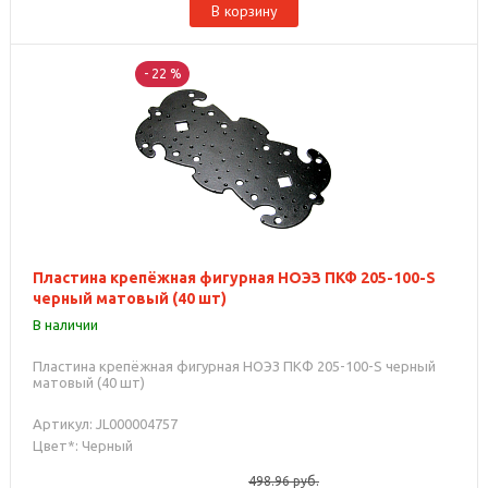
В корзину
- 22 %
Пластина крепёжная фигурная НОЭЗ ПКФ 205-100-S
черный матовый (40 шт)
В наличии
Пластина крепёжная фигурная НОЭЗ ПКФ 205-100-S черный
матовый (40 шт)
Артикул: JL000004757
Цвет*: Черный
498.96
руб.