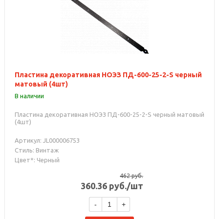
Пластина декоративная НОЭЗ ПД-600-25-2-S черный
матовый (4шт)
В наличии
Пластина декоративная НОЭЗ ПД-600-25-2-S черный матовый
(4шт)
Артикул: JL000006753
Стиль: Винтаж
Цвет*: Черный
462
руб.
360.36
руб.
/шт
-
+