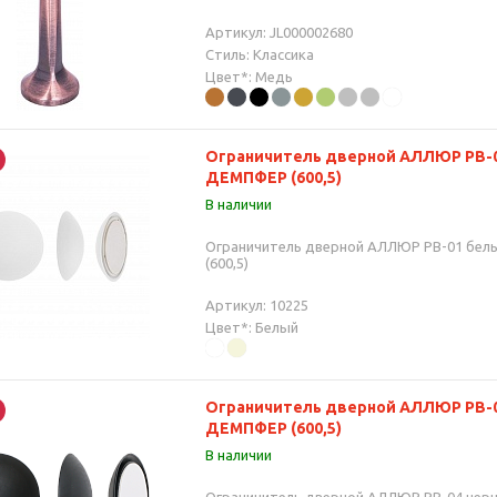
Артикул: JL000002680
Стиль: Классика
Цвет*: Медь
Ограничитель дверной АЛЛЮР PB-0
ДЕМПФЕР (600,5)
В наличии
Ограничитель дверной АЛЛЮР PB-01 бел
(600,5)
Артикул: 10225
Цвет*: Белый
Ограничитель дверной АЛЛЮР PB-0
ДЕМПФЕР (600,5)
В наличии