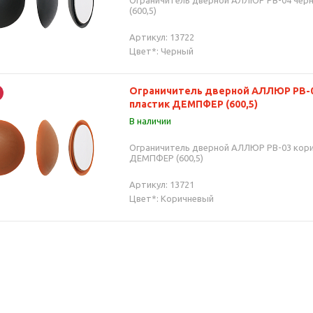
Ограничитель дверной АЛЛЮР PB-04 чер
(600,5)
Артикул: 13722
Цвет*: Черный
Ограничитель дверной АЛЛЮР PB-
пластик ДЕМПФЕР (600,5)
В наличии
Ограничитель дверной АЛЛЮР PB-03 кори
ДЕМПФЕР (600,5)
Артикул: 13721
Цвет*: Коричневый