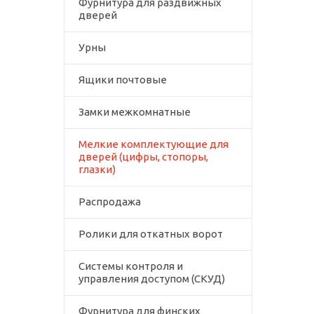
Фурнитура для раздвижных
дверей
Урны
Ящики почтовые
Замки межкомнатные
Мелкие комплектующие для
дверей (цифры, стопоры,
глазки)
Распродажа
Ролики для откатных ворот
Системы контроля и
управления доступом (СКУД)
Фурнитура для финских