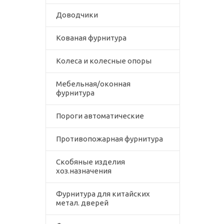
Доводчики
Кованая фурнитура
Колеса и колесные опоры
Мебельная/оконная
фурнитура
Пороги автоматические
Противопожарная фурнитура
Скобяные изделия
хоз.назначения
Фурнитура для китайских
метал. дверей