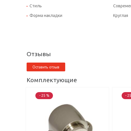
Стиль
Совреме
Форма накладки
Круглая
Отзывы
Оставить отзыв
Комплектующие
- 25 %
- 2