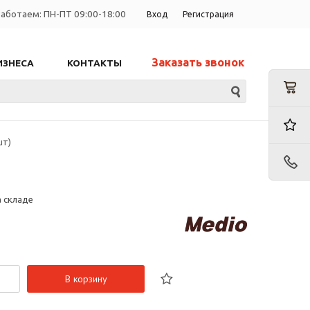
аботаем: ПН-ПТ 09:00-18:00
Вход
Регистрация
Заказать звонок
ИЗНЕСА
КОНТАКТЫ
шт)
а складе
В корзину