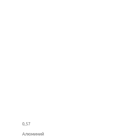
0,57
Алюминий