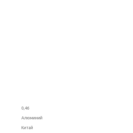
0,46
Алюминий
Китай