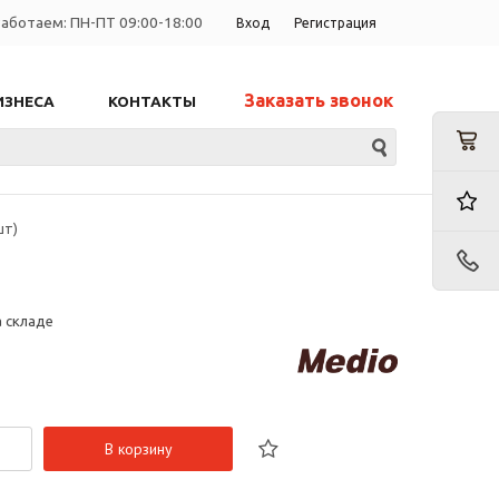
аботаем: ПН-ПТ 09:00-18:00
Вход
Регистрация
Заказать звонок
ИЗНЕСА
КОНТАКТЫ
шт)
а складе
В корзину