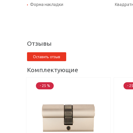
Форма накладки
Квадрат
Отзывы
Оставить отзыв
Комплектующие
- 25 %
- 2