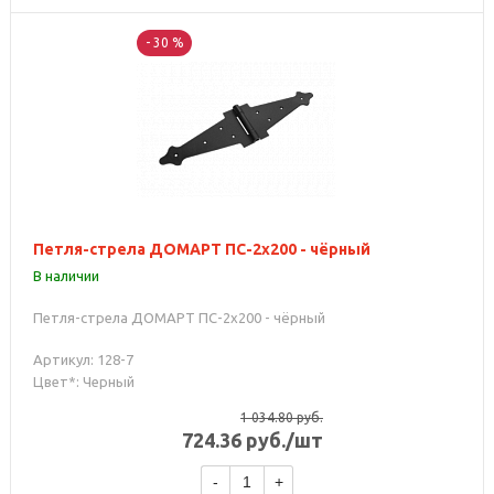
- 30 %
Петля-стрела ДОМАРТ ПС-2х200 - чёрный
В наличии
Петля-стрела ДОМАРТ ПС-2х200 - чёрный
Артикул: 128-7
Цвет*: Черный
1 034.80
руб.
724.36
руб.
/шт
-
+