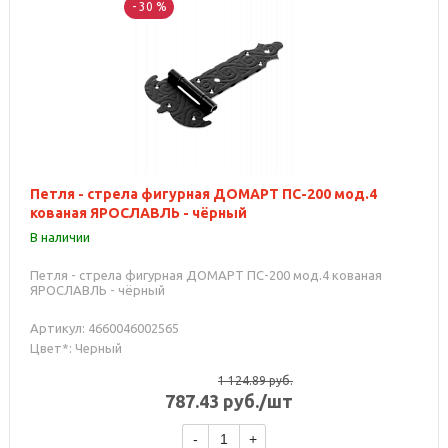
- 30 %
Петля - стрела фигурная ДОМАРТ ПС-200 мод.4
кованая ЯРОСЛАВЛЬ - чёрный
В наличии
Петля - стрела фигурная ДОМАРТ ПС-200 мод.4 кованая
ЯРОСЛАВЛЬ - чёрный
Артикул: 4660046002565
Цвет*: Черный
1 124.89
руб.
787.43
руб.
/шт
-
+