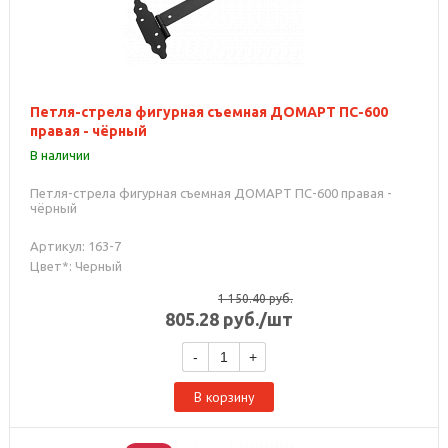
Петля-стрела фигурная съемная ДОМАРТ ПС-600
правая - чёрный
В наличии
Петля-стрела фигурная съемная ДОМАРТ ПС-600 правая -
чёрный
Артикул: 163-7
Цвет*: Черный
1 150.40
руб.
805.28
руб.
/шт
-
+
В корзину