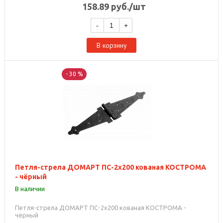
158.89
руб.
/шт
-
+
В корзину
- 30 %
Петля-стрела ДОМАРТ ПС-2х200 кованая КОСТРОМА
- чёрный
В наличии
Петля-стрела ДОМАРТ ПС-2х200 кованая КОСТРОМА -
чёрный