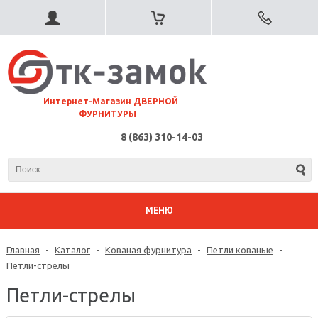
⠀Интернет-Магазин ДВЕРНОЙ
ФУРНИТУРЫ
8 (863) 310-14-03
МЕНЮ
Главная
-
Каталог
-
Кованая фурнитура
-
Петли кованые
-
Петли-стрелы
Петли-стрелы