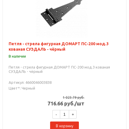
Петля - стрела фигурная ДОМАРТ ПС-200 мод.3
кованая СУЗДАЛЬ - чёрный
В наличии
Петля - стрела фигурная ДОМАРТ ПС-200 мод.3 кованая
СУЗДАЛЬ - чёрный
Артикул: 4660046003838
Цвет*: Черный
1 023.79
руб.
716.66
руб.
/шт
-
+
В корзину