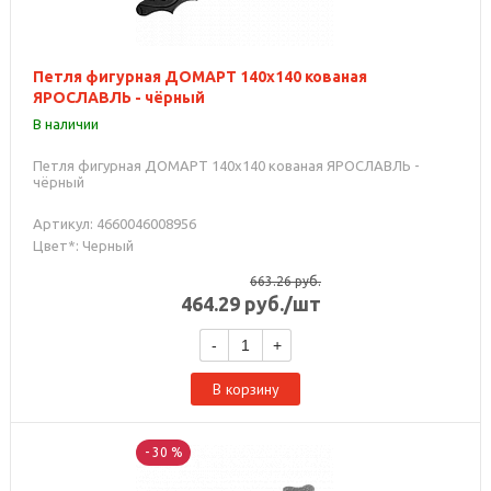
Петля фигурная ДОМАРТ 140х140 кованая
ЯРОСЛАВЛЬ - чёрный
В наличии
Петля фигурная ДОМАРТ 140х140 кованая ЯРОСЛАВЛЬ -
чёрный
Артикул: 4660046008956
Цвет*: Черный
663.26
руб.
464.29
руб.
/шт
-
+
В корзину
- 30 %