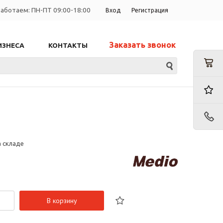
аботаем: ПН-ПТ 09:00-18:00
Вход
Регистрация
Заказать звонок
ИЗНЕСА
КОНТАКТЫ
а складе
В корзину