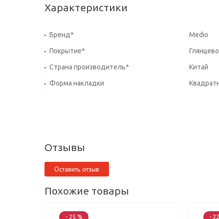
Характеристики
Бренд*
Medio
Покрытие*
Глянцево
Страна производитель*
Китай
Форма накладки
Квадрат
Отзывы
Оставить отзыв
Похожие товары
- 25 %
- 2