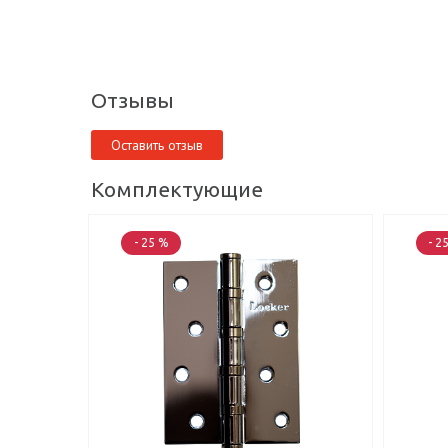
Отзывы
Оставить отзыв
Комплектующие
- 25 %
- 2