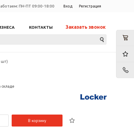
аботаем: ПН-ПТ 09:00-18:00
Вход
Регистрация
Заказать звонок
ИЗНЕСА
КОНТАКТЫ
 шт)
а складе
В корзину