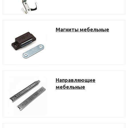
Магниты мебельные
Направляющие
мебельные