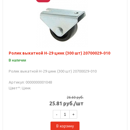
Ролик выкатной Н-29 цинк (300 шт) 20700029-010
В наличии
Ролик выкатной Н-29 цинк (300 шт) 20700029-010
Артикул: 0000000001048
Цвет*: Цинк
26.60
руб.
25.81
руб.
/шт
-
+
В корзину