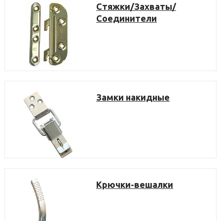
Стяжки/Захваты/
Соединители
Замки накидные
Крючки-вешалки