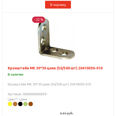
В корзину
- 22 %
Кронштейн МК 30*30 цинк (50/500 шт) 20410030-010
В наличии
Кронштейн МК 30*30 цинк (50/500 шт) 20410030-010
Артикул: 0000000000059
Цвет*: Цинк
6.65
руб.