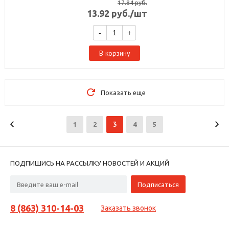
17.84
руб.
13.92
руб.
/шт
-
+
В корзину
Показать еще
3
1
2
4
5
ПОДПИШИСЬ НА РАССЫЛКУ НОВОСТЕЙ И АКЦИЙ
8 (863) 310-14-03
Заказать звонок