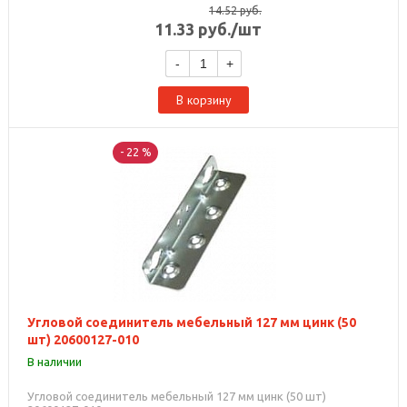
14.52
руб.
11.33
руб.
/шт
-
+
В корзину
- 22 %
Угловой соединитель мебельный 127 мм цинк (50
шт) 20600127-010
В наличии
Угловой соединитель мебельный 127 мм цинк (50 шт)