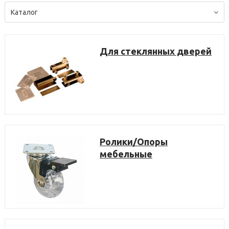
Каталог
Для стеклянных дверей
Ролики/Опоры
мебельные