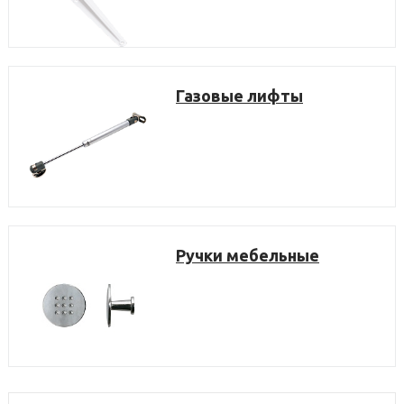
Газовые лифты
Ручки мебельные