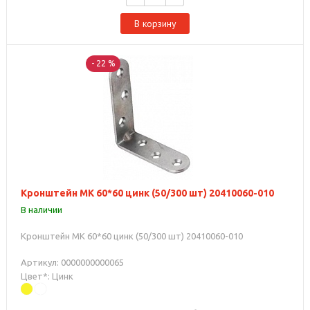
В корзину
- 22 %
Кронштейн МК 60*60 цинк (50/300 шт) 20410060-010
В наличии
Кронштейн МК 60*60 цинк (50/300 шт) 20410060-010
Артикул: 0000000000065
Цвет*: Цинк