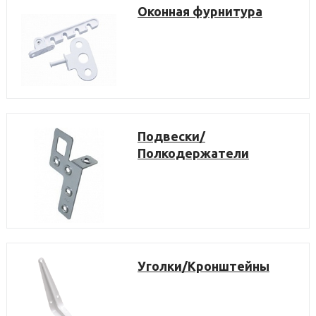
Оконная фурнитура
Подвески/
Полкодержатели
Уголки/Кронштейны