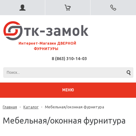
⠀Интернет-Магазин ДВЕРНОЙ
ФУРНИТУРЫ
8 (863) 310-14-03
МЕНЮ
Главная
-
Каталог
-
Мебельная/оконная фурнитура
Мебельная/оконная фурнитура