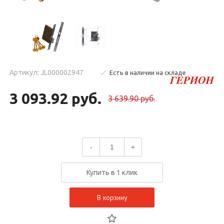
Артикул: JL000002947
Есть в наличии на складе
3 093.92 руб.
3 639.90 руб.
-
+
Купить в 1 клик
В корзину