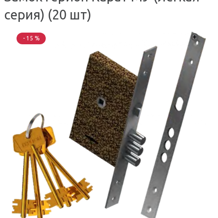
серия) (20 шт)
- 15 %