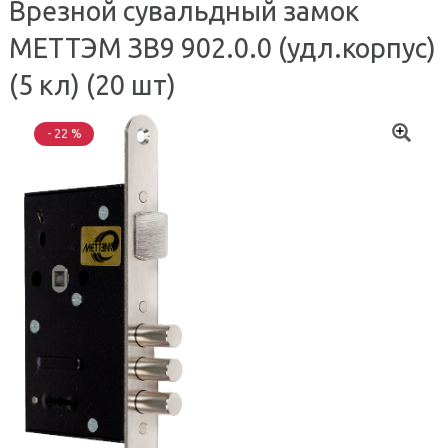
Врезной сувальдный замок
МЕТТЭМ ЗВ9 902.0.0 (удл.корпус)
(5 кл) (20 шт)
- 22 %