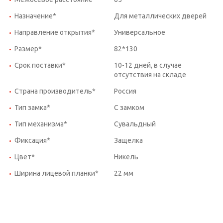
Назначение*
Для металлических дверей
Направление открытия*
Универсальное
Размер*
82*130
Срок поставки*
10-12 дней, в случае
отсутствия на складе
Страна производитель*
Россия
Тип замка*
С замком
Тип механизма*
Сувальдный
Фиксация*
Защелка
Цвет*
Никель
Ширина лицевой планки*
22 мм