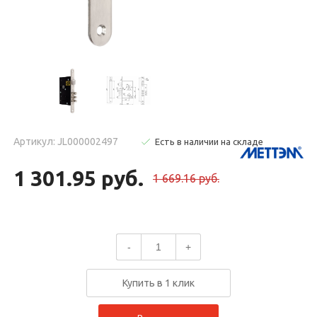
Артикул: JL000002497
Есть в наличии на складе
1 301.95 руб.
1 669.16 руб.
-
+
Купить в 1 клик