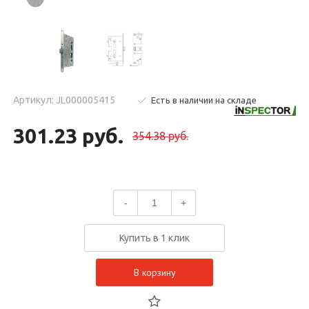
Артикул: JL000005415
Есть в наличии на складе
301.23 руб.
354.38 руб.
-
+
Купить в 1 клик
В корзину