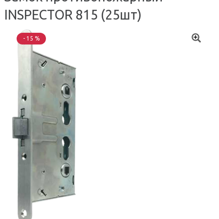
INSPECTOR 815 (25шт)
- 15 %