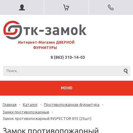
⠀Интернет-Магазин ДВЕРНОЙ
ФУРНИТУРЫ
8 (863) 310-14-03
МЕНЮ
Главная
-
Каталог
-
Противопожарная фурнитура
-
Замки противопожарные
-
Замок противопожарный INSPECTOR 815 (25шт)
Замок противопожарный