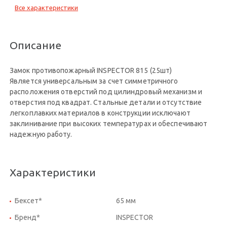
Все характеристики
Описание
Замок противопожарный INSPECTOR 815 (25шт)
Является универсальным за счет симметричного
расположения отверстий под цилиндровый механизм и
отверстия под квадрат. Стальные детали и отсутствие
легкоплавких материалов в конструкции исключают
заклинивание при высоких температурах и обеспечивают
надежную работу.
Характеристики
Бексет*
65 мм
Бренд*
INSPECTOR