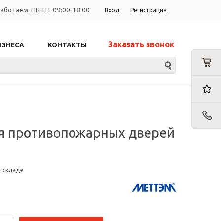
аботаем: ПН-ПТ 09:00-18:00
Вход
Регистрация
Заказать звонок
ИЗНЕСА
КОНТАКТЫ
ля противопожарных дверей
а складе