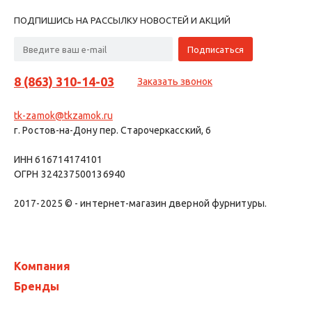
ПОДПИШИСЬ НА РАССЫЛКУ НОВОСТЕЙ И АКЦИЙ
8 (863) 310-14-03
Заказать звонок
tk-zamok@tkzamok.ru
г. Ростов-на-Дону пер. Старочеркасский, 6
ИНН 616714174101
ОГРН 324237500136940
2017-2025 © - интернет-магазин дверной фурнитуры.
Компания
Бренды