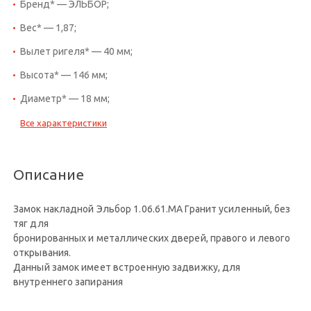
Бренд* — ЭЛЬБОР;
Вес* — 1,87;
Вылет ригеля* — 40 мм;
Высота* — 146 мм;
Диаметр* — 18 мм;
Все характеристики
Описание
Замок накладной Эльбор 1.06.61.МА Гранит усиленный, без
тяг для
бронированных и металлических дверей, правого и левого
открывания.
Данный замок имеет встроенную задвижку, для
внутреннего запирания