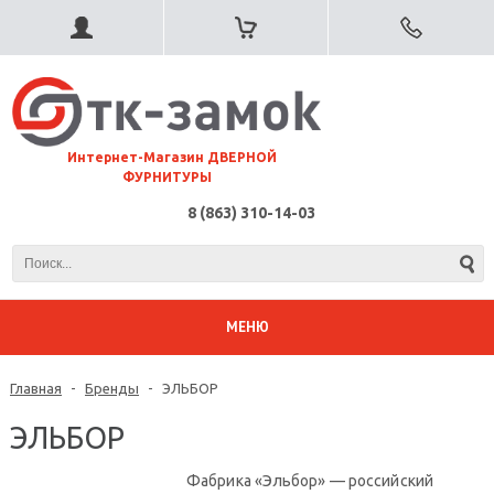
⠀Интернет-Магазин ДВЕРНОЙ
ФУРНИТУРЫ
8 (863) 310-14-03
МЕНЮ
Главная
-
Бренды
-
ЭЛЬБОР
ЭЛЬБОР
Фабрика «Эльбор» — российский