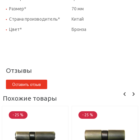
Размер*
70 мм
Страна производитель*
Китай
Цвет*
Бронза
Отзывы
Оставить отзыв
Похожие товары
- 25 %
- 25 %