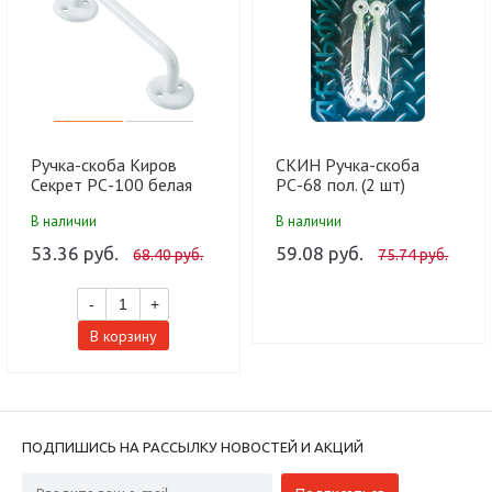
Ручка-скоба Киров
СКИН Ручка-скоба
Секрет РС-100 белая
РС-68 пол. (2 шт)
(80, 10)
В наличии
В наличии
53.36 руб.
59.08 руб.
68.40 руб.
75.74 руб.
-
+
В корзину
ПОДПИШИСЬ НА РАССЫЛКУ НОВОСТЕЙ И АКЦИЙ