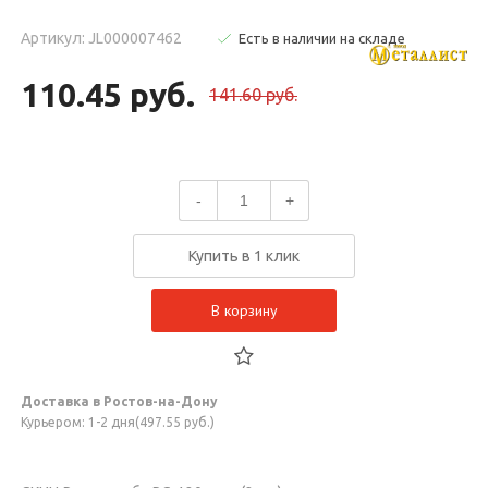
Артикул: JL000007462
Есть в наличии на складе
110.45 руб.
141.60 руб.
-
+
Купить в 1 клик
В корзину
Доставка в Ростов-на-Дону
Курьером: 1-2 дня(497.55 руб.)