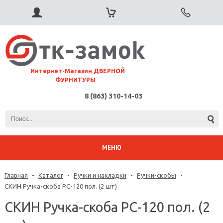
⠀Интернет-Магазин ДВЕРНОЙ
ФУРНИТУРЫ
8 (863) 310-14-03
МЕНЮ
Главная
-
Каталог
-
Ручки и накладки
-
Ручки-скобы
-
СКИН Ручка-скоба РС-120 пол. (2 шт)
СКИН Ручка-скоба РС-120 пол. (2