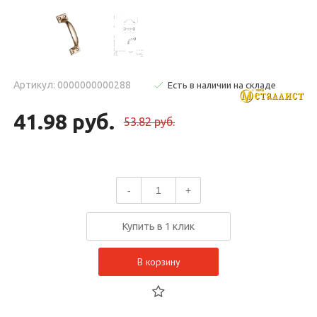
Артикул: 0000000000288
Есть в наличии на складе
41.98 руб.
53.82 руб.
-
+
Купить в 1 клик
В корзину