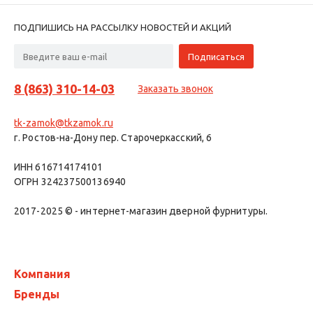
ПОДПИШИСЬ НА РАССЫЛКУ НОВОСТЕЙ И АКЦИЙ
8 (863) 310-14-03
Заказать звонок
tk-zamok@tkzamok.ru
г. Ростов-на-Дону пер. Старочеркасский, 6
ИНН 616714174101
ОГРН 324237500136940
2017-2025 © - интернет-магазин дверной фурнитуры.
Компания
Бренды