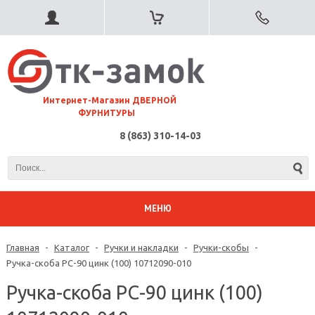
⠀Интернет-Магазин ДВЕРНОЙ
ФУРНИТУРЫ
8 (863) 310-14-03
МЕНЮ
Главная
-
Каталог
-
Ручки и накладки
-
Ручки-скобы
-
Ручка-скоба РС-90 цинк (100) 10712090-010
Ручка-скоба РС-90 цинк (100)