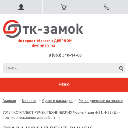
⠀Интернет-Магазин ДВЕРНОЙ
ФУРНИТУРЫ
8 (863) 310-14-03
МЕНЮ
Главная
-
Каталог
-
Ручки и накладки
-
Ручки дверные на планке
-
70134 КОМПЛЕКТ РУЧЕК ТЕХНИЧЕСКИХ Черный для 4-31, 4-32 (Для
противопожарных дверей в т.ч)