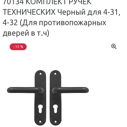
70134 КОМПЛЕКТ РУЧЕК
ТЕХНИЧЕСКИХ Черный для 4-31,
4-32 (Для противопожарных
дверей в т.ч)
- 13 %