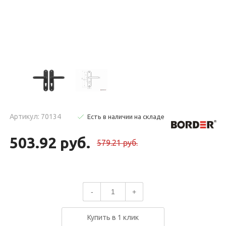
Артикул: 70134
Есть в наличии на складе
503.92 руб.
579.21 руб.
-
+
Купить в 1 клик