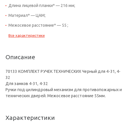
Длина лицевой планки* — 216 мм;
Материал* — ЦАМ;
Межосевое расстояние* — 55 ;
Все характеристики
Описание
70133 КОМПЛЕКТ РУЧЕК ТЕХНИЧЕСКИХ Черный для 4-31, 4-
32
Для замков 4-31, 4-32
Ручки под цилиндровый механизм для противопожарных и
технических дверей. Межосевое расстояние 55мм.
Характеристики